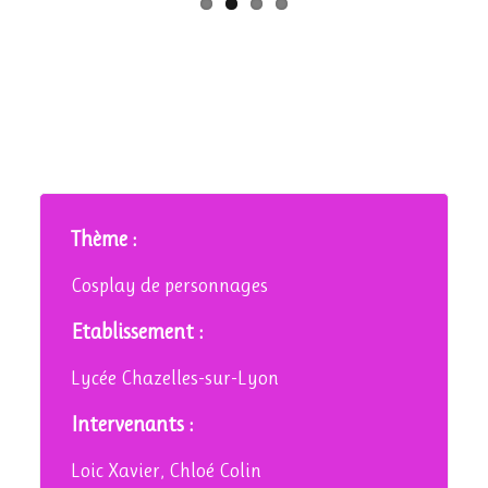
Thème :
Cosplay de personnages
Etablissement :
Lycée Chazelles-sur-Lyon
Intervenants :
Loic Xavier, Chloé Colin