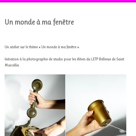
Un monde à ma fenêtre
Un atelier sur le thème « Un monde à ma fenêtre ».
I
nitiation à la photographie de studio pour les élèves du LETP Bellevue de Saint
Marcellin.