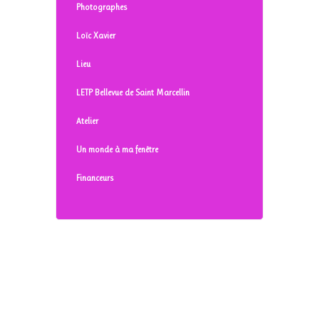
Photographes
Loïc Xavier
Lieu
LETP Bellevue de Saint Marcellin
Atelier
Un monde à ma fenêtre
Financeurs