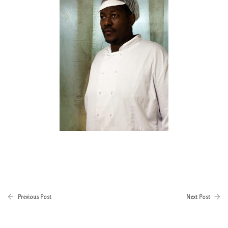
Previous Post
Next Post