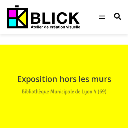
Toggle
Navigation
Exposition hors les murs
Bibliothèque Municipale de Lyon 4 (69)