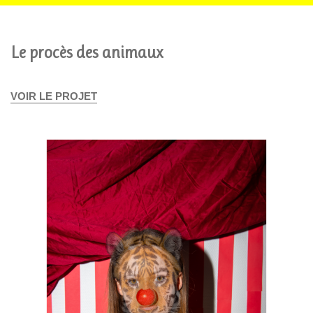
Le procès des animaux
VOIR LE PROJET