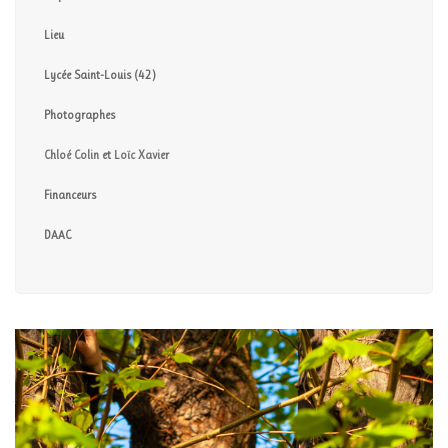
Lieu
Lycée Saint-Louis (42)
Photographes
Chloé Colin
et
Loïc Xavier
Financeurs
DAAC