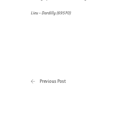
Lieu – Dardilly (69570)
Previous Post