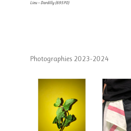
Lieu – Dardilly (69570)
Photographies 2023-2024