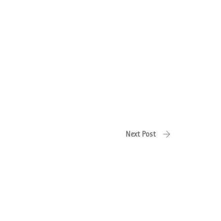
Next Post