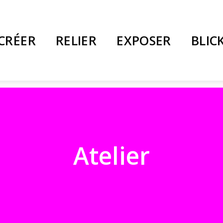
CRÉER
RELIER
EXPOSER
BLIC
Atelier