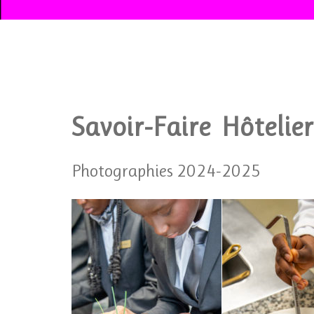
Savoir-Faire Hôtelier
Photographies 2024-2025