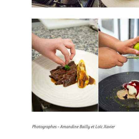
Photographes –
Amandine Bailly
et
Loïc Xavier