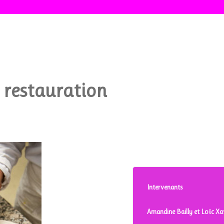
 restauration
Intervenants
Amandine Bailly et Loïc Xa