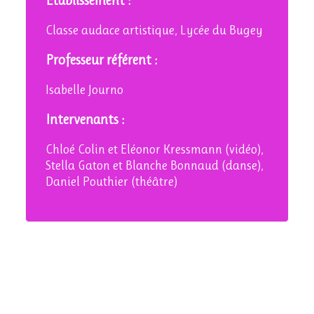
Etablissement :
Classe audace artistique, Lycée du Bugey
Professeur référent :
Isabelle Journo
Intervenants :
Chloé Colin et Eléonor Kressmann (vidéo),
Stella Gaton et Blanche Bonnaud (danse),
Daniel Pouthier (théâtre)