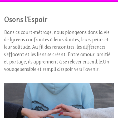
Osons l’Espoir
Dans ce court-métrage, nous plongeons dans la vie
de lycéens confrontés à leurs doutes, leurs peurs et
leur solitude. Au fil des rencontres, les différences
s’effacent et les liens se créent. Entre amour, amitié
et partage, ils apprennent à se relever ensemble.Un
voyage sensible et rempli d’espoir vers l’avenir.