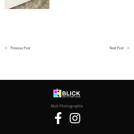
Previous Post
Next Post
Blick Photographie