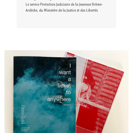
Le service Protection Judiciaire de la Jeunesse Drôme-
Ardèche, du Ministère de la Justice et des Libertés